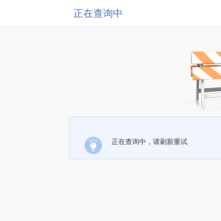
正在查询中
正在查询中，请刷新重试