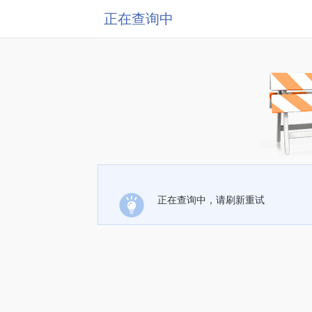
正在查询中
正在查询中，请刷新重试