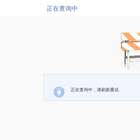
正在查询中
正在查询中，请刷新重试