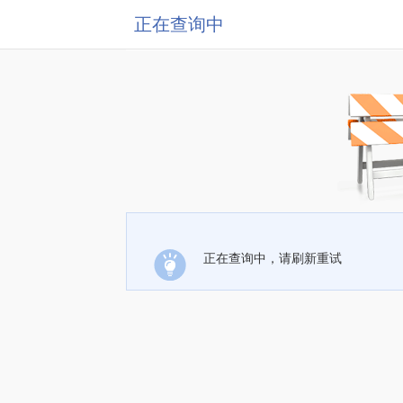
正在查询中
正在查询中，请刷新重试