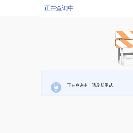
正在查询中
正在查询中，请刷新重试