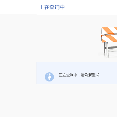
正在查询中
正在查询中，请刷新重试