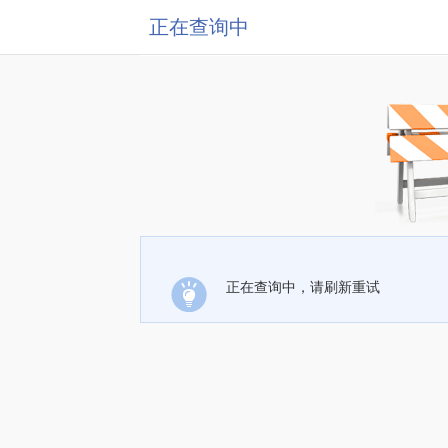
正在查询中
正在查询中，请刷新重试